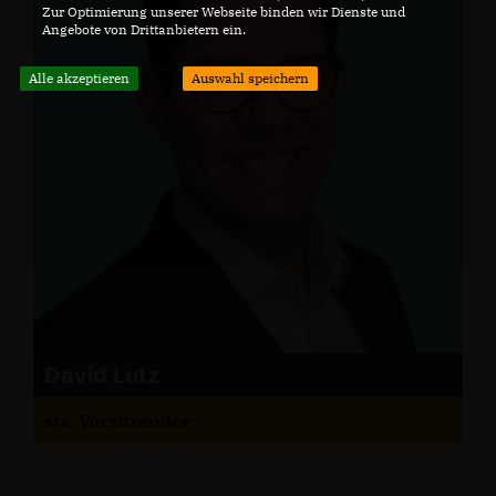
Zur Optimierung unserer Webseite binden wir Dienste und
Angebote von Drittanbietern ein.
Alle akzeptieren
Auswahl speichern
David Lutz
stv. Vorsitzender