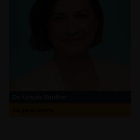
Dr. Ursula Sautter
Bürgermeisterin