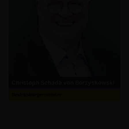
Christoph Schada von Borzyskowski
Bezirksbürgermeister