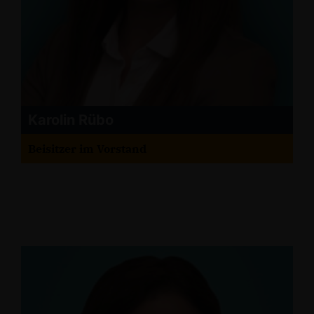
Karolin Rübo
Beisitzer im Vorstand