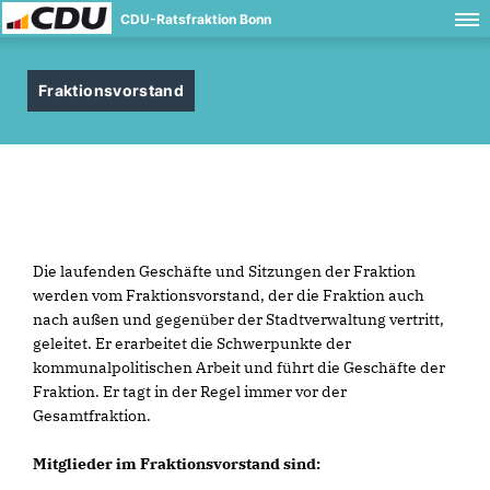
CDU-Ratsfraktion Bonn
Fraktionsvorstand
Die laufenden Geschäfte und Sitzungen der Fraktion
werden vom Fraktionsvorstand, der die Fraktion auch
nach außen und gegenüber der Stadtverwaltung vertritt,
geleitet. Er erarbeitet die Schwerpunkte der
kommunalpolitischen Arbeit und führt die Geschäfte der
Fraktion. Er tagt in der Regel immer vor der
Gesamtfraktion.
Mitglieder im Fraktionsvorstand sind: