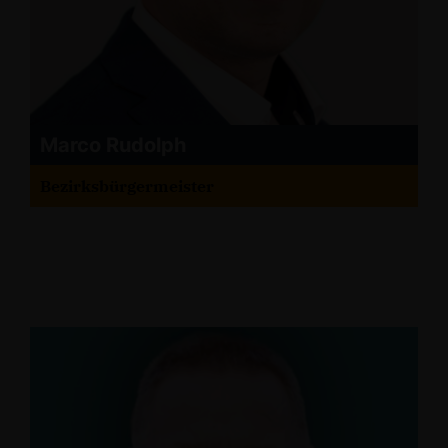
Marco Rudolph
Bezirksbürgermeister