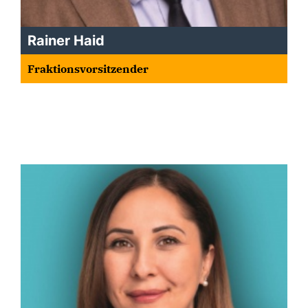
Rainer Haid
Fraktionsvorsitzender