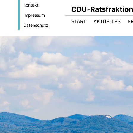
Kontakt
CDU-Ratsfraktio
Impressum
START
AKTUELLES
F
Datenschutz