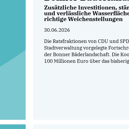
Zusätzliche Investitionen, s
und verlässliche Wasserfläch
richtige Weichenstellungen
30.06.2026
Die Ratsfraktionen von CDU und SPD
Stadtverwaltung vorgelegte Fortsc
der Bonner Bäderlandschaft. Die Koop
100 Millionen Euro über das bisheri