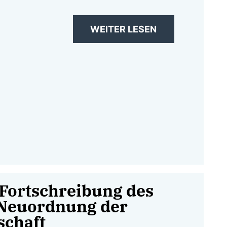
WEITER LESEN
 Fortschreibung des
Neuordnung der
schaft