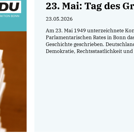
23. Mai: Tag des G
23.05.2026
Am 23. Mai 1949 unterzeichnete Kon
Parlamentarischen Rates in Bonn da
Geschichte geschrieben. Deutschland
Demokratie, Rechtsstaatlichkeit un