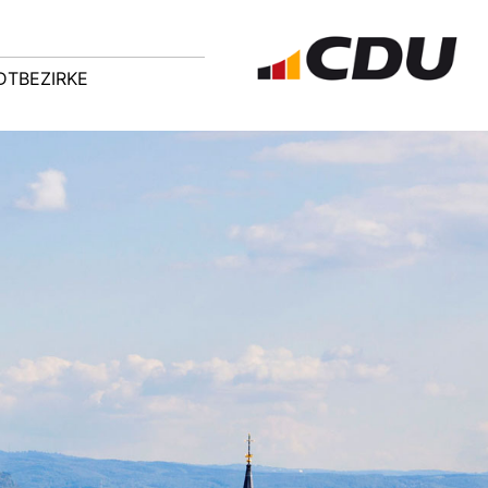
DTBEZIRKE