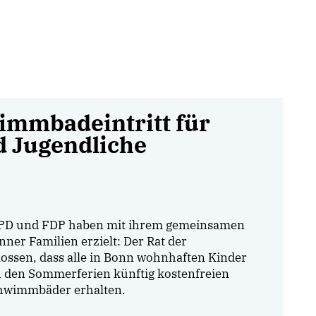
immbadeintritt für
 Jugendliche
SPD und FDP haben mit ihrem gemeinsamen
nner Familien erzielt: Der Rat der
ossen, dass alle in Bonn wohnhaften Kinder
n den Sommerferien künftig kostenfreien
Schwimmbäder erhalten.