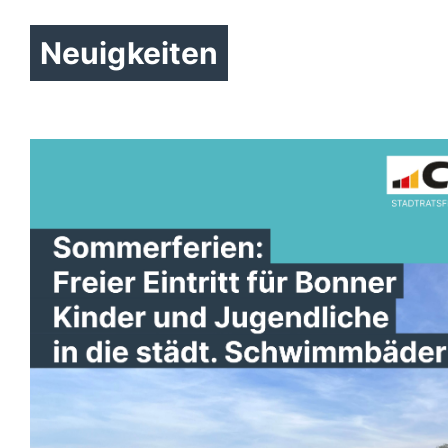
Neuigkeiten