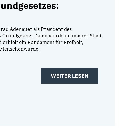
rundgesetzes:
rad Adenauer als Präsident des
s Grundgesetz. Damit wurde in unserer Stadt
 erhielt ein Fundament für Freiheit,
d Menschenwürde.
WEITER LESEN