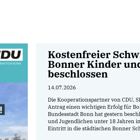
Kostenfreier Schw
Bonner Kinder und
beschlossen
14.07.2026
Die Kooperationspartner von CDU, 
Antrag einen wichtigen Erfolg für Bo
Bundesstadt Bonn hat gestern beschl
und Jugendlichen unter 18 Jahren i
Eintritt in die städtischen Bonner 