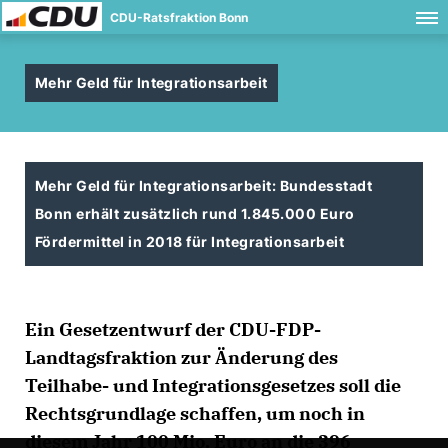
CDU-Ratsfraktion Bonn
Mehr Geld für Integrationsarbeit
Mehr Geld für Integrationsarbeit: Bundesstadt
Bonn erhält zusätzlich rund 1.845.000 Euro
Fördermittel in 2018 für Integrationsarbeit
Ein Gesetzentwurf der CDU-FDP-
Landtagsfraktion zur Änderung des
Teilhabe- und Integrationsgesetzes soll die
Rechtsgrundlage schaffen, um noch in
diesem Jahr 100 Mio. Euro an die 396