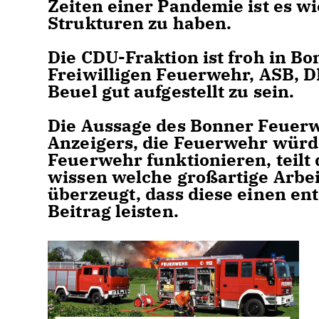
Zeiten einer Pandemie ist es wi
Strukturen zu haben.
Die CDU-Fraktion ist froh in B
Freiwilligen Feuerwehr, ASB,
Beuel gut aufgestellt zu sein.
Die Aussage des Bonner Feuerw
Anzeigers, die Feuerwehr würd
Feuerwehr funktionieren, teilt
wissen welche großartige Arbei
überzeugt, dass diese einen e
Beitrag leisten.