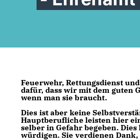
Feuerwehr, Rettungsdienst und
dafür, dass wir mit dem guten 
wenn man sie braucht.
Dies ist aber keine Selbstverst
Hauptberufliche leisten hier ein
selber in Gefahr begeben. Die
würdigen. Sie verdienen Dank,