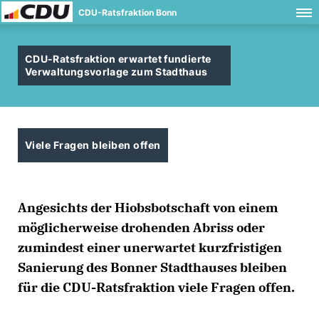
CDU-Ratsfraktion Bonn
CDU-Ratsfraktion erwartet fundierte
Verwaltungsvorlage zum Stadthaus
Viele Fragen bleiben offen
Angesichts der Hiobsbotschaft von einem
möglicherweise drohenden Abriss oder
zumindest einer unerwartet kurzfristigen
Sanierung des Bonner Stadthauses bleiben
für die CDU-Ratsfraktion viele Fragen offen.