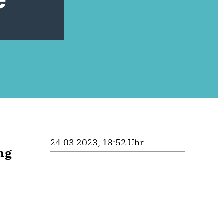
24.03.2023, 18:52 Uhr
ng