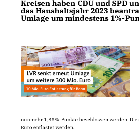
Kreisen haben CDU und SPD unm
das Haushaltsjahr 2023 beantra
Umlage um mindestens 1%-Punk
nunmehr 1,35%-Punkte beschlossen werden. Dies h
Euro entlastet werden.