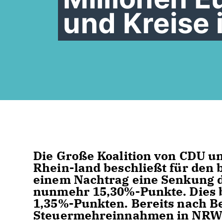
und Kreise 
Die Große Koalition von CDU u
Rhein-land beschließt für den 
einem Nachtrag eine Senkung 
nunmehr 15,30%-Punkte. Dies 
1,35%-Punkten. Bereits nach 
Steuermehreinnahmen in NRW u