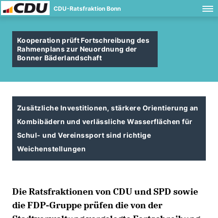
CDU-Ratsfraktion Bonn
Kooperation prüft Fortschreibung des
Rahmenplans zur Neuordnung der
Bonner Bäderlandschaft
Zusätzliche Investitionen, stärkere Orientierung an
Kombibädern und verlässliche Wasserflächen für
Schul- und Vereinssport sind richtige
Weichenstellungen
Die Ratsfraktionen von CDU und SPD sowie
die FDP-Gruppe prüfen die von der